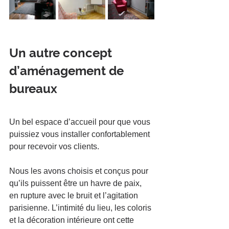
Un autre concept 
d’aménagement de 
bureaux
Un bel espace d’accueil pour que vous 
puissiez vous installer confortablement 
pour recevoir vos clients. 
Nous les avons choisis et conçus pour 
qu’ils puissent être un havre de paix, 
en rupture avec le bruit et l’agitation 
parisienne. L’intimité du lieu, les coloris 
et la décoration intérieure ont cette 