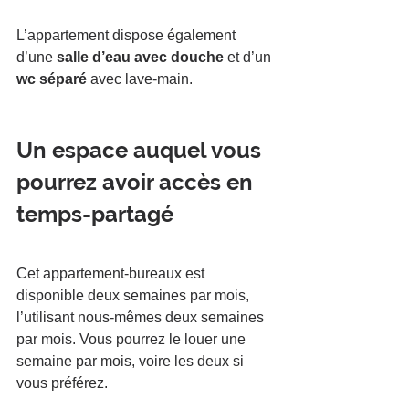
L’appartement dispose également 
d’une
 salle d’eau avec douche
 et d’un 
wc séparé 
avec lave-main.
Un espace auquel vous 
pourrez avoir accès en 
temps-partagé
Cet appartement-bureaux est 
disponible deux semaines par mois, 
l’utilisant nous-mêmes deux semaines 
par mois. Vous pourrez le louer une 
semaine par mois, voire les deux si 
vous préférez.