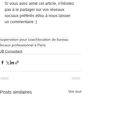
Si vous avez aimé cet article, n'hésitez 
pas à le partager sur vos réseaux 
sociaux préférés et/ou à nous laisser 
un commentaire :)
supervision pour coach
location de bureau
locaux professionnel à Paris
JB Consultant
Voir tout
Posts similaires