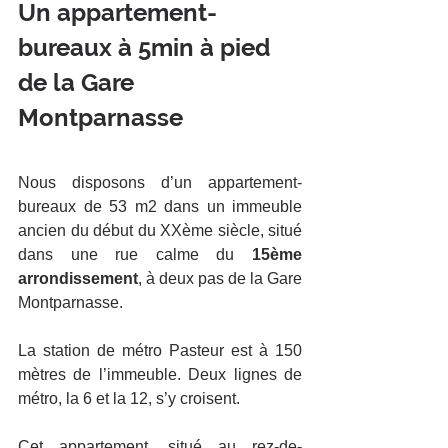
Un appartement-
bureaux à 5min à pied 
de la Gare 
Montparnasse
Nous disposons d’un appartement-
bureaux de 53 m2 dans un immeuble 
ancien du début du XXème siècle, situé 
dans une rue calme du 
15ème 
arrondissement
, à deux pas de la Gare 
Montparnasse.
La station de métro Pasteur est à 150 
mètres de l’immeuble. Deux lignes de 
métro, la 6 et la 12, s’y croisent.
Cet appartement, situé au rez-de-