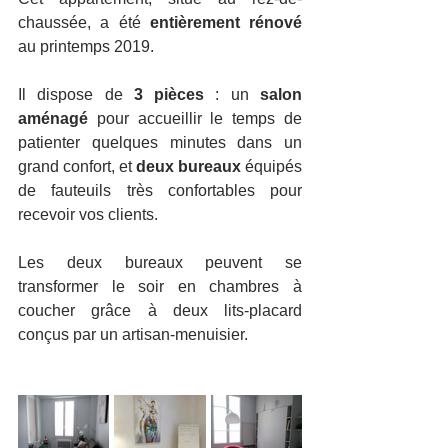
chaussée, a été 
entièrement rénové
au printemps 2019.
Il dispose de 
3 pièces
 : un 
salon 
aménagé
 pour accueillir le temps de 
patienter quelques minutes dans un 
grand confort, et 
deux bureaux
 équipés 
de fauteuils très confortables pour 
recevoir vos clients.
Les deux bureaux peuvent se 
transformer le soir en chambres à 
coucher grâce à deux lits-placard 
conçus par un artisan-menuisier.