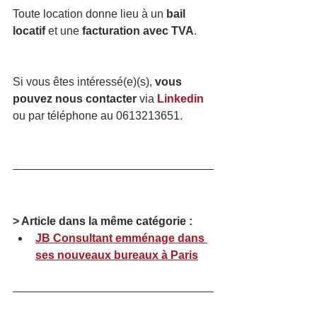
Toute location donne lieu à un 
bail 
locatif
 et une 
facturation avec TVA
.
Si vous êtes intéressé(e)(s), 
vous 
pouvez nous contacter
 via 
Linkedin
ou par téléphone au 0613213651. 
> Article dans la même catégorie :
JB Consultant emménage dans 
ses nouveaux bureaux à Paris