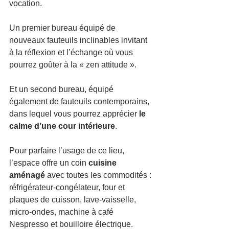
vocation. 
Un premier bureau équipé de 
nouveaux fauteuils inclinables invitant 
à la réflexion et l’échange où vous 
pourrez goûter à la « zen attitude ».
Et un second bureau, équipé 
également de fauteuils contemporains, 
dans lequel vous pourrez apprécier 
le 
calme d’une cour intérieure
.
Pour parfaire l’usage de ce lieu, 
l’espace offre un coin 
cuisine 
aménagé
 avec toutes les commodités : 
réfrigérateur-congélateur, four et 
plaques de cuisson, lave-vaisselle, 
micro-ondes, machine à café 
Nespresso et bouilloire électrique.