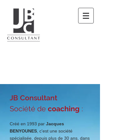
JB Consultant
Société de
coaching
:
Créé en 1993 par
Jacques
BENYOUNES
, c'
est une société
spécialisée, depuis plus de 30 ans, dans