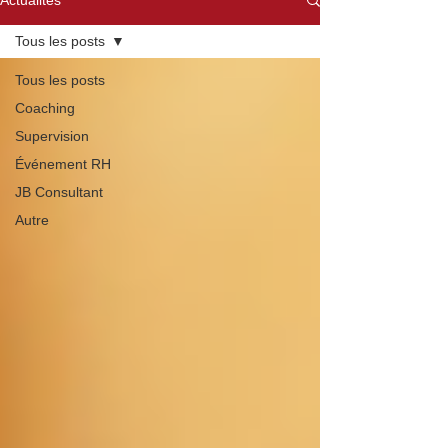
Actualités
Tous les posts
Tous les posts
Coaching
Supervision
Événement RH
JB Consultant
Autre