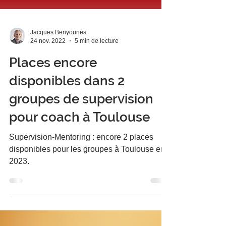
Jacques Benyounes
24 nov. 2022
5 min de lecture
Places encore
disponibles dans 2
groupes de supervision
pour coach à Toulouse
Supervision-Mentoring : encore 2 places
disponibles pour les groupes à Toulouse en
2023.