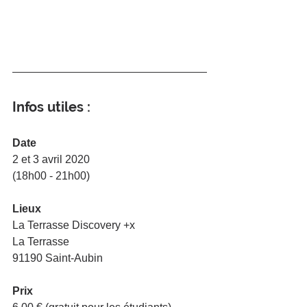
Infos utiles :
Date
2 et 3 avril 2020
(18h00 - 21h00)
Lieux
La Terrasse Discovery +x
La Terrasse
91190 Saint-Aubin
Prix