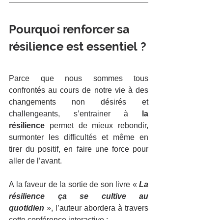
Pourquoi renforcer sa 
résilience est essentiel ?
Parce que nous sommes tous 
confrontés au cours de notre vie à des 
changements non désirés et 
challengeants, s’entrainer à 
la 
résilience
 permet de mieux rebondir, 
surmonter les difficultés et même en 
tirer du positif, en faire une force pour 
aller de l’avant.
A la faveur de la sortie de son livre « 
La 
résilience ça se cultive au 
quotidien
 », l’auteur abordera à travers 
cette conférence interactive :