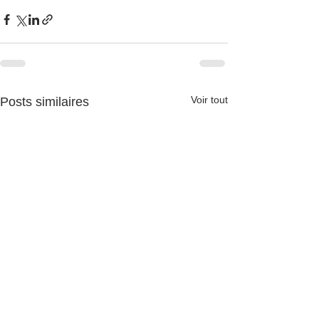
Voir tout
Posts similaires