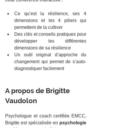
Ce qu’est la résilience, ses 4 
dimensions et les 4 piliers qui 
permettent de la cultiver
Des clés et conseils pratiques pour 
développer les différentes 
dimensions de sa résilience
Un outil original d’approche du 
changement qui permet de s’auto-
diagnostiquer facilement
A propos de Brigitte 
Vaudolon
Psychologue et coach certifiée EMCC, 
Brigitte est spécialisée en 
psychologie 