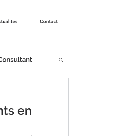
tualités
Contact
Consultant
nts en