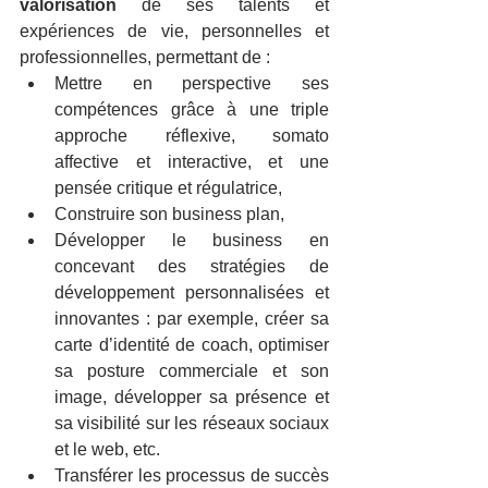
valorisation
 de ses talents et 
expériences de vie, personnelles et 
professionnelles, permettant de :
Mettre en perspective ses 
compétences grâce à une triple 
approche réflexive, somato 
affective et interactive, et une 
pensée critique et régulatrice,
Construire son business plan,
Développer le business en 
concevant des stratégies de 
développement personnalisées et 
innovantes : par exemple, créer sa 
carte d’identité de coach, optimiser 
sa posture commerciale et son 
image, développer sa présence et 
sa visibilité sur les réseaux sociaux 
et le web, etc.
Transférer les processus de succès 