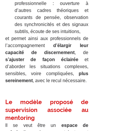
professionnelle : ouverture à 
d’autres cadres théoriques et 
courants de pensée, observation 
des synchronicités et des signaux 
subtils, écoute de ses intuitions,
et permet ainsi aux professionnels de 
l’accompagnement 
d’élargir leur 
capacité de discernement
, de 
s’ajuster de façon éclairée
 et 
d’aborder les situations complexes, 
sensibles, voire compliquées, 
plus 
sereinement
, avec le recul nécessaire.
Le modèle proposé de 
supervision associée au 
mentoring
Il se veut être un 
espace de 