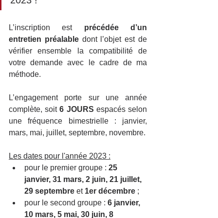
L’inscription est 
précédée d’un 
entretien préalable
 dont l’objet est de 
vérifier ensemble la compatibilité de 
votre demande avec le cadre de ma 
méthode.
L’engagement porte sur une année 
complète, soit 
6 JOURS
 espacés selon 
une fréquence bimestrielle : janvier, 
mars, mai, juillet, septembre, novembre.
Les dates pour l'année 2023 :
pour le premier groupe : 
25 
janvier, 31 mars, 2 juin, 21 juillet, 
29 septembre 
et
 1er décembre
 ; 
pour le second groupe : 
6 janvier, 
10 mars, 5 mai, 30 juin, 8 