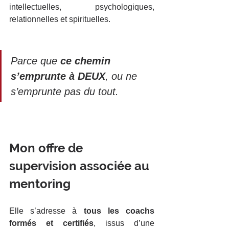
intellectuelles, psychologiques, 
relationnelles et spirituelles. 
Parce que 
ce chemin 
s’emprunte à DEUX
, ou ne 
s’emprunte pas du tout.
Mon offre de 
supervision associée au 
mentoring
Elle s’adresse à 
tous les coachs 
formés et certifiés
, issus d’une 