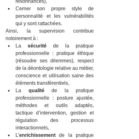
résonnances),
Cerner son propre style de 
personnalité et les vulnérabilités 
qui y sont rattachées.
Ainsi, la supervision contribue 
notoirement à : 
La 
sécurité
 de la pratique 
professionnelle : pratique éthique 
(résoudre ses dilemmes), respect 
de la déontologie relative au métier, 
conscience et utilisation saine des 
éléments transférentiels, 
La 
qualité
 de la pratique 
professionnelle : posture ajustée, 
méthodes et outils adaptés, 
tactique d’intervention, gestion et 
régulation des processus 
interactionnels,
L’
enrichissement
 de la pratique 