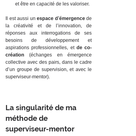
et être en capacité de les valoriser.
Il est aussi un 
espace d’émergence
 de 
la créativité et de l’innovation, de 
réponses aux interrogations de ses 
besoins de développement et 
aspirations professionnelles, et 
de co-
création
 (échanges en émergence 
collective avec des pairs, dans le cadre 
d’un groupe de supervision, et avec le 
superviseur-mentor).
La singularité de ma 
méthode de 
superviseur-mentor