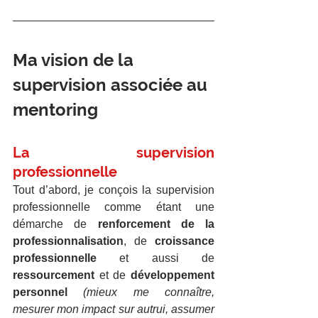
Ma vision de la 
supervision associée au 
mentoring
La supervision 
professionnelle
Tout d’abord, je conçois la supervision 
professionnelle comme étant une 
démarche de 
renforcement de la 
professionnalisation
, de 
croissance 
professionnelle
 et aussi de 
ressourcement 
et de 
développement 
personnel 
(mieux me connaître, 
mesurer mon impact sur autrui, assumer 