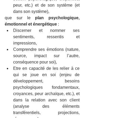
peur, etc.) et de son système (et 
dans son système),
que sur le 
plan psychologique, 
émotionnel et énergétique
 : 
Discerner et nommer ses 
sentiments, ressentis et 
impressions, 
Comprendre ses émotions (nature, 
source, impact sur l’autre, 
conséquence pour soi),
Etre en capacité de les relier à ce 
qui se joue en soi (enjeu de 
développement, besoins 
psychologiques fondamentaux, 
croyances, peur archaïque, etc.), et 
dans la relation avec son client 
(analyse des éléments 
transférentiels, projections, 