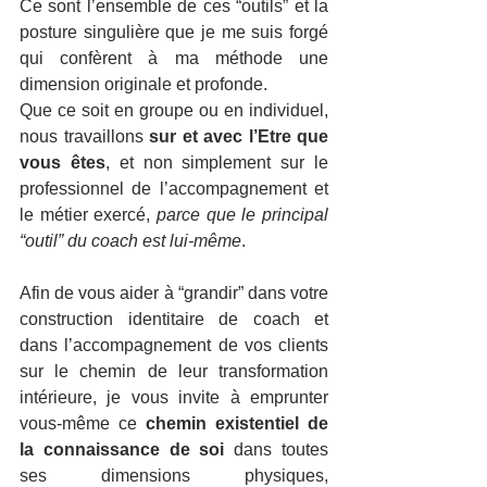
Ce sont l’ensemble de ces “outils” et la 
posture singulière que je me suis forgé 
qui confèrent à ma méthode une 
dimension originale et profonde. 
Que ce soit en groupe ou en individuel, 
nous travaillons 
sur et avec l’Etre que 
vous êtes
, et non simplement sur le 
professionnel de l’accompagnement et 
le métier exercé, 
parce que le principal 
“outil” du coach est lui-même
.
Afin de vous aider à “grandir” dans votre 
construction identitaire de coach et 
dans l’accompagnement de vos clients 
sur le chemin de leur transformation 
intérieure, je vous invite à emprunter 
vous-même ce
 chemin existentiel de 
la connaissance de soi
 dans toutes 
ses dimensions physiques, 