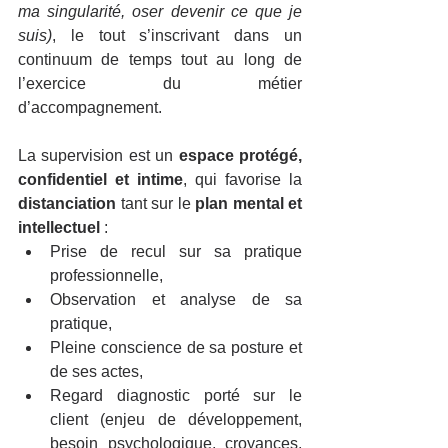
ma singularité, oser devenir ce que je 
suis)
, le tout s’inscrivant dans un 
continuum de temps tout au long de 
l’exercice du métier 
d’accompagnement.
La supervision est un 
espace protégé, 
confidentiel et intime
, qui favorise la 
distanciation
 tant sur le 
plan mental et 
intellectuel
 : 
Prise de recul sur sa pratique 
professionnelle, 
Observation et analyse de sa 
pratique, 
Pleine conscience de sa posture et 
de ses actes, 
Regard diagnostic porté sur le 
client (enjeu de développement, 
besoin psychologique, croyances, 