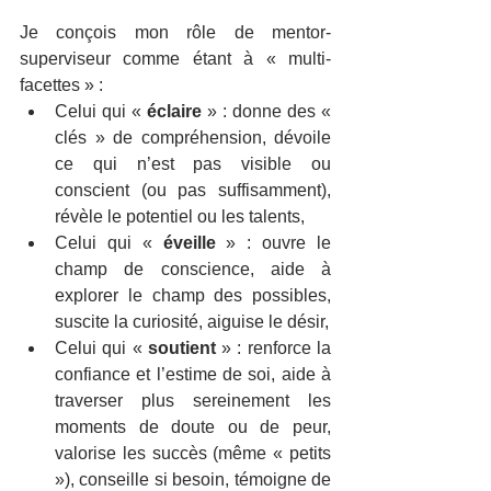
Je conçois mon rôle de mentor-
superviseur comme étant à « multi-
facettes » : 
Celui qui « 
éclaire
 » : donne des « 
clés » de compréhension, dévoile 
ce qui n’est pas visible ou 
conscient (ou pas suffisamment), 
révèle le potentiel ou les talents,
Celui qui « 
éveille
 » : ouvre le 
champ de conscience, aide à 
explorer le champ des possibles, 
suscite la curiosité, aiguise le désir,
Celui qui « 
soutient
 » : renforce la 
confiance et l’estime de soi, aide à 
traverser plus sereinement les 
moments de doute ou de peur, 
valorise les succès (même « petits 
»), conseille si besoin, témoigne de 